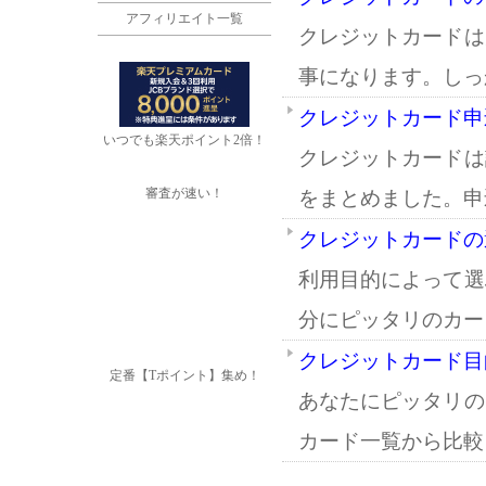
アフィリエイト一覧
クレジットカードは
事になります。しっ
クレジットカード申
いつでも楽天ポイント2倍！
クレジットカードは
審査が速い！
をまとめました。申
クレジットカードの
利用目的によって選
分にピッタリのカー
クレジットカード目
定番【Tポイント】集め！
あなたにピッタリの
カード一覧から比較