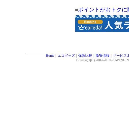
■
ポイントがおトクに
Home
｜
エコグッズ
｜
保険比較
｜
激安情報
｜
サービス
Copyright(C) 2009-2010 -SAVI