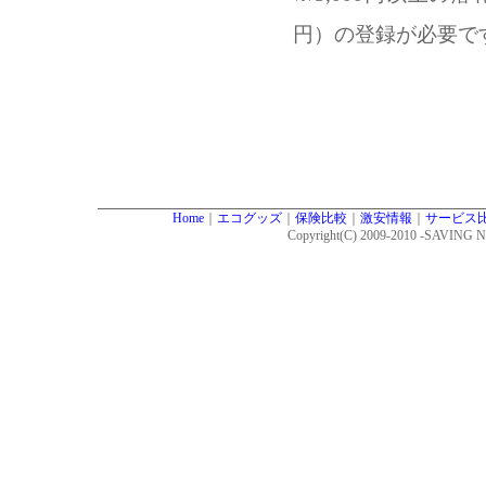
円）の登録が必要で
Home
｜
エコグッズ
｜
保険比較
｜
激安情報
｜
サービス
Copyright(C) 2009-2010 -SAVI